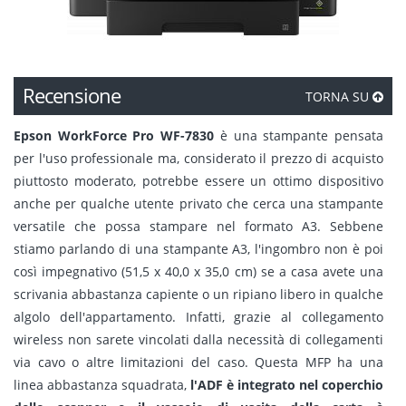
Recensione
TORNA SU
Epson WorkForce Pro WF-7830
è una stampante pensata
per l'uso professionale ma, considerato il prezzo di acquisto
piuttosto moderato, potrebbe essere un ottimo dispositivo
anche per qualche utente privato che cerca una stampante
versatile che possa stampare nel formato A3. Sebbene
stiamo parlando di una stampante A3, l'ingombro non è poi
così impegnativo (51,5‎ x 40,0 x 35,0 cm) se a casa avete una
scrivania abbastanza capiente o un ripiano libero in qualche
algolo dell'appartamento. Infatti, grazie al collegamento
wireless non sarete vincolati dalla necessità di collegamenti
via cavo o altre limitazioni del caso. Questa MFP ha una
linea abbastanza squadrata,
l'ADF è integrato nel coperchio