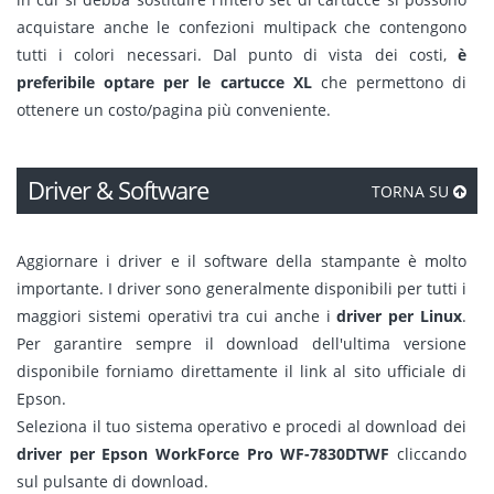
acquistare anche le confezioni multipack che contengono
tutti i colori necessari. Dal punto di vista dei costi,
è
preferibile optare per le cartucce XL
che permettono di
ottenere un costo/pagina più conveniente.
Driver & Software
TORNA SU
Aggiornare i driver e il software della stampante è molto
importante. I driver sono generalmente disponibili per tutti i
maggiori sistemi operativi tra cui anche i
driver per Linux
.
Per garantire sempre il download dell'ultima versione
disponibile forniamo direttamente il link al sito ufficiale di
Epson.
Seleziona il tuo sistema operativo e procedi al download dei
driver per Epson WorkForce Pro WF-7830DTWF
cliccando
sul pulsante di download.