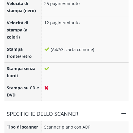
Velocità di
25 pagine/minuto
stampa (nero)
Velocità di
12 pagine/minuto
stampa (a
colori)
Stampa
(A4/A3, carta comune)
fronte/retro
Stampa senza
bordi
Stampa su CD e
DVD
SPECIFICHE DELLO SCANNER
Tipo di scanner
Scanner piano con ADF