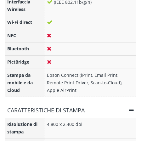
Interfaccia
(IEEE 802.11b/g/n)
Wireless
Wi-Fi direct
NFC
Bluetooth
PictBridge
Stampa da
Epson Connect (iPrint, Email Print,
mobile e da
Remote Print Driver, Scan-to-Cloud),
Cloud
Apple AirPrint
CARATTERISTICHE DI STAMPA
Risoluzione di
4.800 x 2.400 dpi
stampa