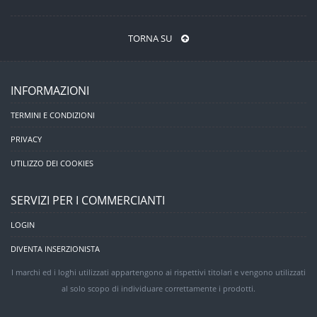
TORNA SU
INFORMAZIONI
TERMINI E CONDIZIONI
PRIVACY
UTILIZZO DEI COOKIES
SERVIZI PER I COMMERCIANTI
LOGIN
DIVENTA INSERZIONISTA
I marchi ed i loghi utilizzati appartengono ai rispettivi titolari e vengono utilizzati
al solo scopo di individuare correttamente i prodotti.