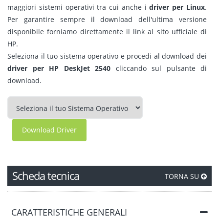
maggiori sistemi operativi tra cui anche i
driver per Linux
.
Per garantire sempre il download dell'ultima versione
disponibile forniamo direttamente il link al sito ufficiale di
HP.
Seleziona il tuo sistema operativo e procedi al download dei
driver per HP DeskJet 2540
cliccando sul pulsante di
download.
Download Driver
Scheda tecnica
TORNA SU
CARATTERISTICHE GENERALI