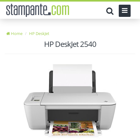
Home
HP DeskJet
HP DeskJet 2540