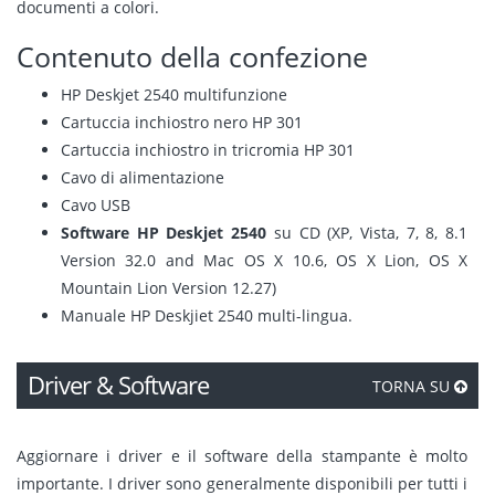
documenti a colori.
Contenuto della confezione
HP Deskjet 2540 multifunzione
Cartuccia inchiostro nero HP 301
Cartuccia inchiostro in tricromia HP 301
Cavo di alimentazione
Cavo USB
Software HP Deskjet 2540
su CD (XP, Vista, 7, 8, 8.1
Version 32.0 and Mac OS X 10.6, OS X Lion, OS X
Mountain Lion Version 12.27)
Manuale HP Deskjiet 2540 multi-lingua.
Driver & Software
TORNA SU
Aggiornare i driver e il software della stampante è molto
importante. I driver sono generalmente disponibili per tutti i