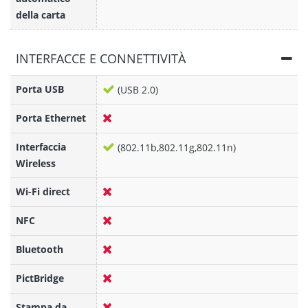
della carta
INTERFACCE E CONNETTIVITÀ
Porta USB
(USB 2.0)
Porta Ethernet
Interfaccia
(802.11b,802.11g,802.11n)
Wireless
Wi-Fi direct
NFC
Bluetooth
PictBridge
Stampa da