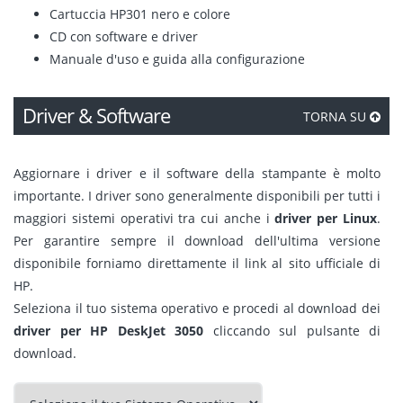
Cartuccia HP301 nero e colore
CD con software e driver
Manuale d'uso e guida alla configurazione
Driver & Software
TORNA SU
Aggiornare i driver e il software della stampante è molto
importante. I driver sono generalmente disponibili per tutti i
maggiori sistemi operativi tra cui anche i
driver per Linux
.
Per garantire sempre il download dell'ultima versione
disponibile forniamo direttamente il link al sito ufficiale di
HP.
Seleziona il tuo sistema operativo e procedi al download dei
driver per HP DeskJet 3050
cliccando sul pulsante di
download.