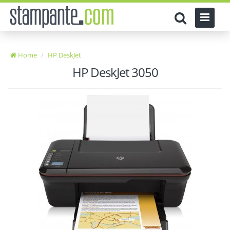
Home
HP DeskJet
HP DeskJet 3050