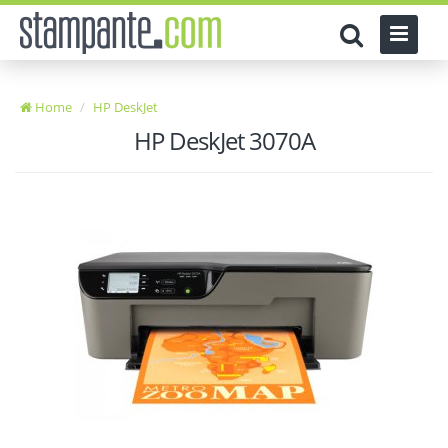
Home
HP DeskJet
HP DeskJet 3070A