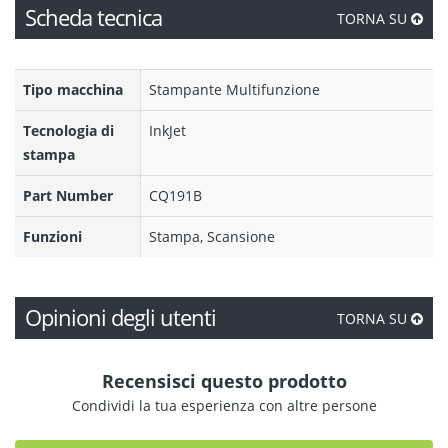
Scheda tecnica
TORNA SU
Tipo macchina
Stampante Multifunzione
Tecnologia di
InkJet
stampa
Part Number
CQ191B
Funzioni
Stampa, Scansione
Opinioni degli utenti
TORNA SU
Recensisci questo prodotto
Condividi la tua esperienza con altre persone