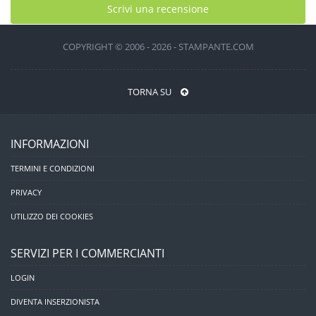
Scrivi una recensione
COPYRIGHT © 2006 - 2026 - STAMPANTE.COM
TORNA SU
INFORMAZIONI
TERMINI E CONDIZIONI
PRIVACY
UTILIZZO DEI COOKIES
SERVIZI PER I COMMERCIANTI
LOGIN
DIVENTA INSERZIONISTA