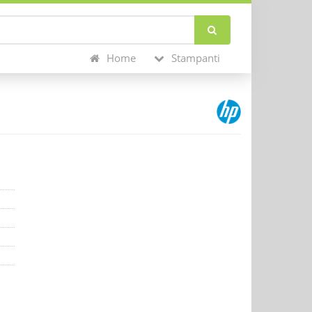
Home
Stampanti