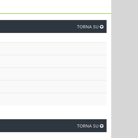
TORNA SU
TORNA SU