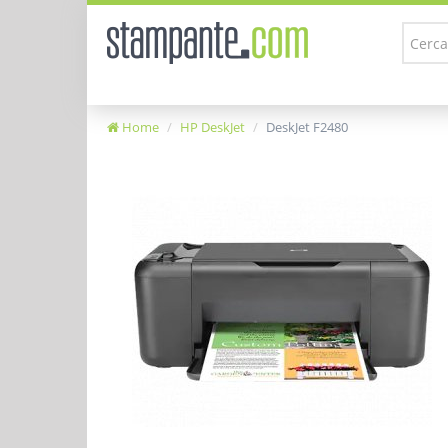
Home
HP DeskJet
DeskJet F2480