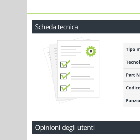
Scheda tecnica
Tipo 
Tecnol
Part 
Codice
Funzio
Opinioni degli utenti