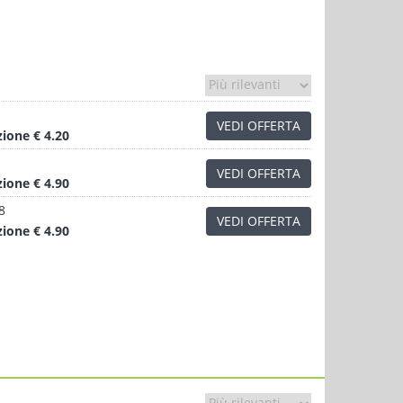
VEDI OFFERTA
zione
€ 4.20
VEDI OFFERTA
zione
€ 4.90
8
VEDI OFFERTA
zione
€ 4.90