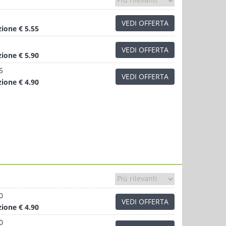
VEDI OFFERTA
zione
€ 5.55
VEDI OFFERTA
zione
€ 5.90
5
VEDI OFFERTA
zione
€ 4.90
0
VEDI OFFERTA
zione
€ 4.90
0