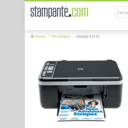
Home
HP DeskJet
DeskJet F4172