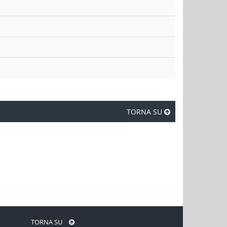
TORNA SU
TORNA SU