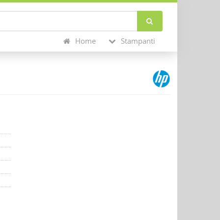
Home
Stampanti