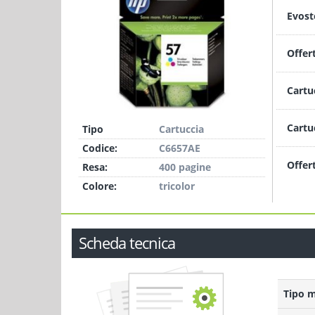
Evost
Offer
Cartu
Cartu
Tipo
Cartuccia
Codice:
C6657AE
Offer
Resa:
400 pagine
Colore:
tricolor
Scheda tecnica
Tipo 