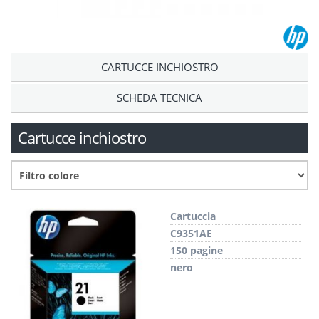
CARTUCCE INCHIOSTRO
SCHEDA TECNICA
Cartucce inchiostro
Cartuccia
C9351AE
150 pagine
nero