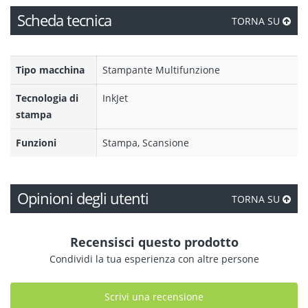
Scheda tecnica
TORNA SU
Tipo macchina
Stampante Multifunzione
Tecnologia di
InkJet
stampa
Funzioni
Stampa, Scansione
Opinioni degli utenti
TORNA SU
Recensisci questo prodotto
Condividi la tua esperienza con altre persone
Scrivi una recensione