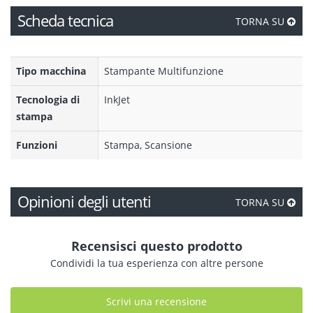
Scheda tecnica
TORNA SU
Tipo macchina
Stampante Multifunzione
Tecnologia di
InkJet
stampa
Funzioni
Stampa, Scansione
Opinioni degli utenti
TORNA SU
Recensisci questo prodotto
Condividi la tua esperienza con altre persone
Scrivi una recensione