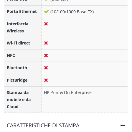
Porta Ethernet
(10/100/1000 Base-TX)
Interfaccia
Wireless
Wi-Fi direct
NFC
Bluetooth
PictBridge
Stampa da
HP PrinterOn Enterprise
mobile e da
Cloud
CARATTERISTICHE DI STAMPA