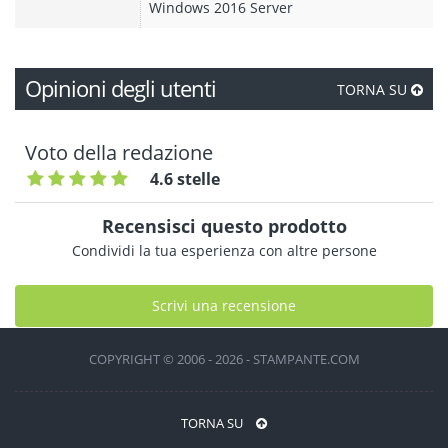
Windows 2016 Server
Opinioni degli utenti
TORNA SU
Voto della redazione
4.6 stelle
Recensisci questo prodotto
Condividi la tua esperienza con altre persone
Scrivi una recensione
COPYRIGHT © 2006 - 2026 - STAMPANTE.COM
TORNA SU