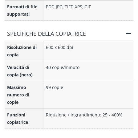
Formati di file
PDF, JPG, TIFF, XPS, GIF
supportati
SPECIFICHE DELLA COPIATRICE
Risoluzione di
600 x 600 dpi
copia
Velocità di
40 copie/minuto
copia (nero)
Massimo
99 copie
numero di
copie
Funzioni
Riduzione / Ingrandimento 25 - 400%
copiatrice