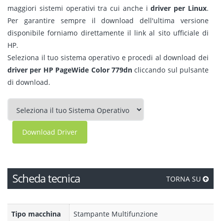
maggiori sistemi operativi tra cui anche i
driver per Linux
.
Per garantire sempre il download dell'ultima versione
disponibile forniamo direttamente il link al sito ufficiale di
HP.
Seleziona il tuo sistema operativo e procedi al download dei
driver per HP PageWide Color 779dn
cliccando sul pulsante
di download.
Download Driver
Scheda tecnica
TORNA SU
Tipo macchina
Stampante Multifunzione