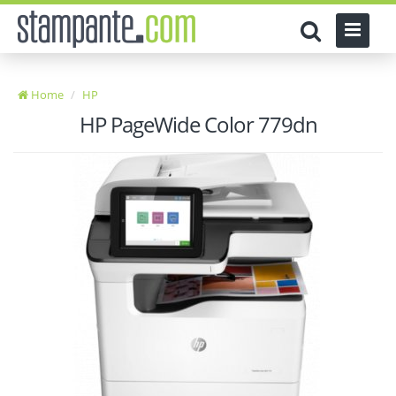
Home
HP
HP PageWide Color 779dn