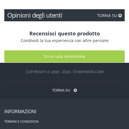
Opinioni degli utenti
TORNA SU
Recensisci questo prodotto
Condividi la tua esperienza con altre persone
Scrivi una recensione
COPYRIGHT © 2006 - 2026 - STAMPANTE.COM
TORNA SU
INFORMAZIONI
TERMINI E CONDIZIONI