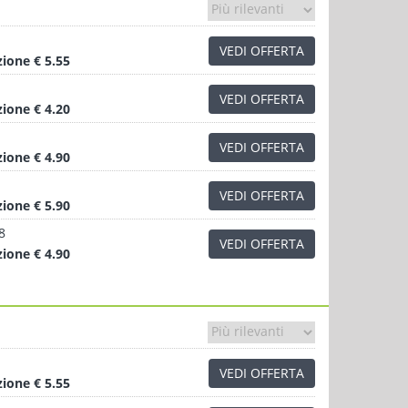
VEDI OFFERTA
zione
€ 5.55
VEDI OFFERTA
zione
€ 4.20
VEDI OFFERTA
zione
€ 4.90
VEDI OFFERTA
zione
€ 5.90
8
VEDI OFFERTA
zione
€ 4.90
VEDI OFFERTA
zione
€ 5.55