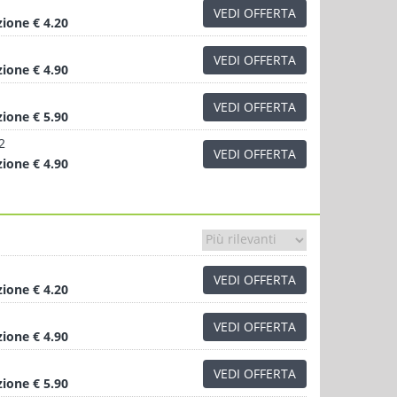
VEDI OFFERTA
zione
€ 4.20
VEDI OFFERTA
zione
€ 4.90
VEDI OFFERTA
zione
€ 5.90
2
VEDI OFFERTA
zione
€ 4.90
VEDI OFFERTA
zione
€ 4.20
VEDI OFFERTA
zione
€ 4.90
VEDI OFFERTA
zione
€ 5.90