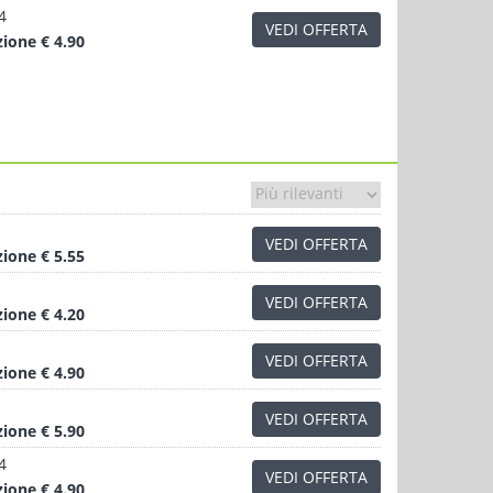
4
VEDI OFFERTA
zione
€ 4.90
VEDI OFFERTA
zione
€ 5.55
VEDI OFFERTA
zione
€ 4.20
VEDI OFFERTA
zione
€ 4.90
VEDI OFFERTA
zione
€ 5.90
4
VEDI OFFERTA
zione
€ 4.90