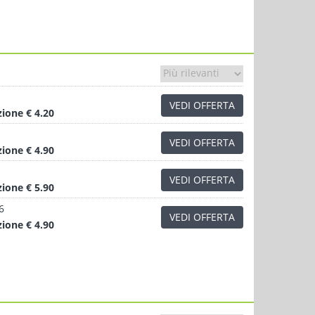
VEDI OFFERTA
zione
€ 4.20
VEDI OFFERTA
zione
€ 4.90
VEDI OFFERTA
zione
€ 5.90
6
VEDI OFFERTA
zione
€ 4.90