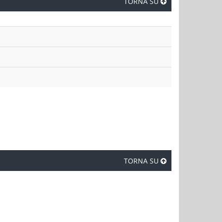
TORNA SU
TORNA SU