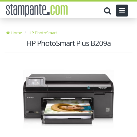
Home
HP PhotoSmart
HP PhotoSmart Plus B209a