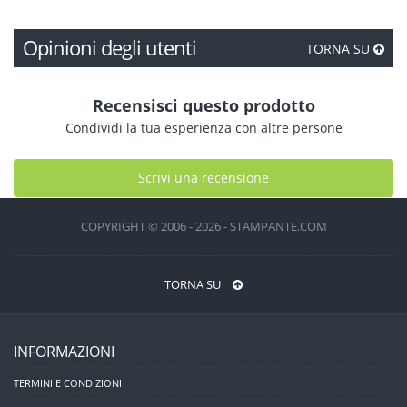
Opinioni degli utenti
TORNA SU
Recensisci questo prodotto
Condividi la tua esperienza con altre persone
Scrivi una recensione
COPYRIGHT © 2006 - 2026 - STAMPANTE.COM
TORNA SU
INFORMAZIONI
TERMINI E CONDIZIONI