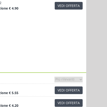
2
VEDI OFFERTA
zione
€ 4.90
VEDI OFFERTA
zione
€ 5.55
VEDI OFFERTA
zione
€ 4.20