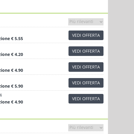
VEDI OFFERTA
zione
€ 5.55
VEDI OFFERTA
zione
€ 4.20
VEDI OFFERTA
zione
€ 4.90
VEDI OFFERTA
zione
€ 5.90
4
VEDI OFFERTA
zione
€ 4.90