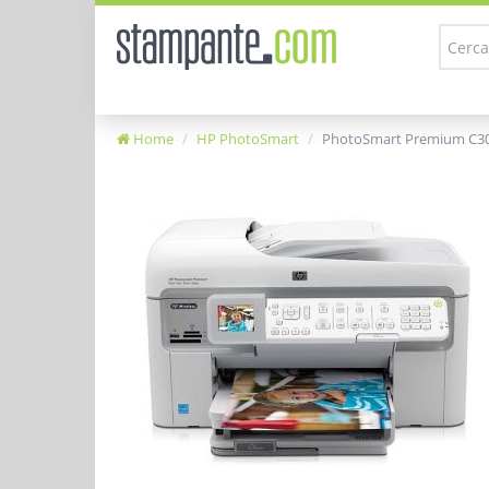
Home
HP PhotoSmart
PhotoSmart Premium C3