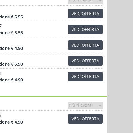
VEDI OFFERTA
zione
€ 5.55
7
VEDI OFFERTA
zione
€ 5.55
VEDI OFFERTA
zione
€ 4.90
VEDI OFFERTA
zione
€ 5.90
1
VEDI OFFERTA
zione
€ 4.90
7
VEDI OFFERTA
zione
€ 4.90