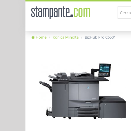
Home
Konica Minolta
BizHub Pro C6501