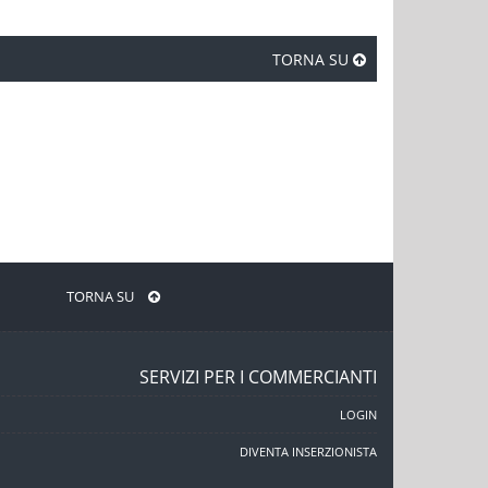
TORNA SU
TORNA SU
SERVIZI PER I COMMERCIANTI
LOGIN
DIVENTA INSERZIONISTA