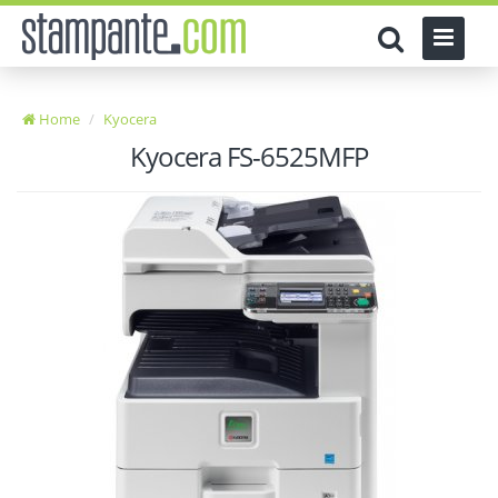
Home
Kyocera
Kyocera FS-6525MFP