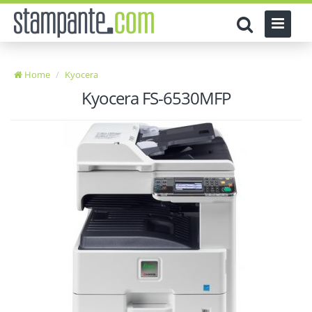
Home
Kyocera
Kyocera FS-6530MFP