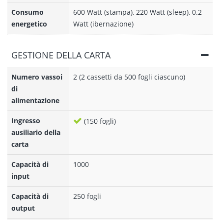
Consumo
600 Watt (stampa), 220 Watt (sleep), 0.2
energetico
Watt (ibernazione)
GESTIONE DELLA CARTA
Numero vassoi
2 (2 cassetti da 500 fogli ciascuno)
di
alimentazione
Ingresso
(150 fogli)
ausiliario della
carta
Capacità di
1000
input
Capacità di
250 fogli
output