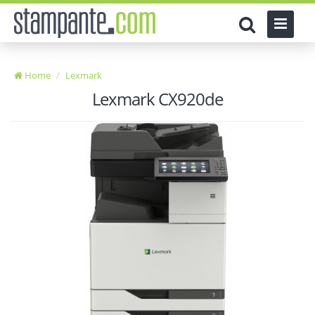
Home
Lexmark
Lexmark CX920de