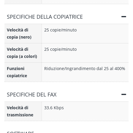
SPECIFICHE DELLA COPIATRICE
Velocità di
25 copie/minuto
copia (nero)
Velocità di
25 copie/minuto
copia (a colori)
Funzioni
Riduzione/Ingrandimento dal 25 al 400%
copiatrice
SPECIFICHE DEL FAX
Velocità di
33.6 Kbps
trasmissione