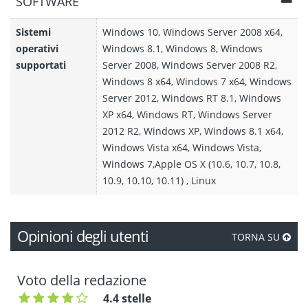
SOFTWARE
Sistemi
Windows 10, Windows Server 2008 x64,
operativi
Windows 8.1, Windows 8, Windows
supportati
Server 2008, Windows Server 2008 R2,
Windows 8 x64, Windows 7 x64, Windows
Server 2012, Windows RT 8.1, Windows
XP x64, Windows RT, Windows Server
2012 R2, Windows XP, Windows 8.1 x64,
Windows Vista x64, Windows Vista,
Windows 7,Apple OS X (10.6, 10.7, 10.8,
10.9, 10.10, 10.11) , Linux
Opinioni degli utenti
TORNA SU
Voto della redazione
4.4 stelle