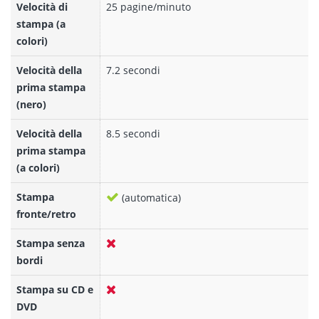
Velocità di
25 pagine/minuto
stampa (a
colori)
Velocità della
7.2 secondi
prima stampa
(nero)
Velocità della
8.5 secondi
prima stampa
(a colori)
Stampa
(automatica)
fronte/retro
Stampa senza
bordi
Stampa su CD e
DVD