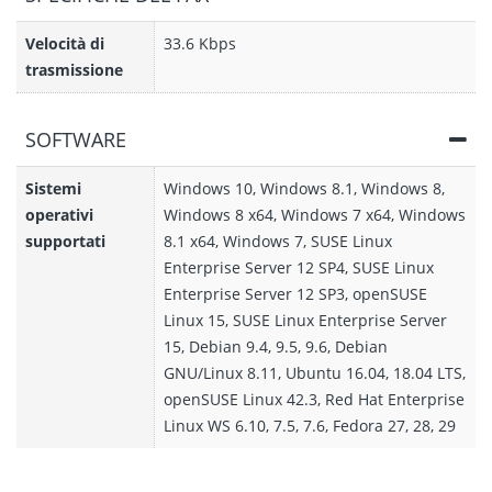
Velocità di
33.6 Kbps
trasmissione
SOFTWARE
Sistemi
Windows 10, Windows 8.1, Windows 8,
operativi
Windows 8 x64, Windows 7 x64, Windows
supportati
8.1 x64, Windows 7, SUSE Linux
Enterprise Server 12 SP4, SUSE Linux
Enterprise Server 12 SP3, openSUSE
Linux 15, SUSE Linux Enterprise Server
15, Debian 9.4, 9.5, 9.6, Debian
GNU/Linux 8.11, Ubuntu 16.04, 18.04 LTS,
openSUSE Linux 42.3, Red Hat Enterprise
Linux WS 6.10, 7.5, 7.6, Fedora 27, 28, 29