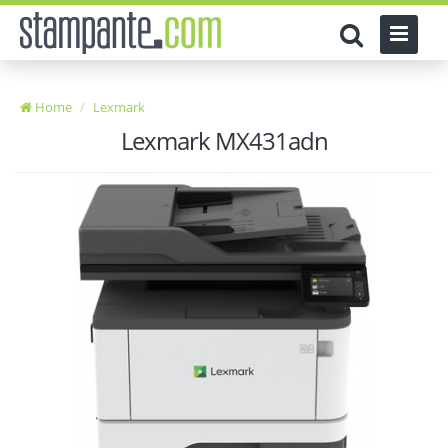
Home
Lexmark
Lexmark MX431adn