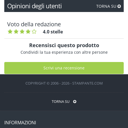
Opinioni degli utenti
TORNA SU
Voto della redazione
4.0 stelle
Recensisci questo prodotto
Condividi la tua esperienza con altre persone
Scrivi una recensione
COPYRIGHT © 2006 - 2026 - STAMPANTE.COM
TORNA SU
INFORMAZIONI