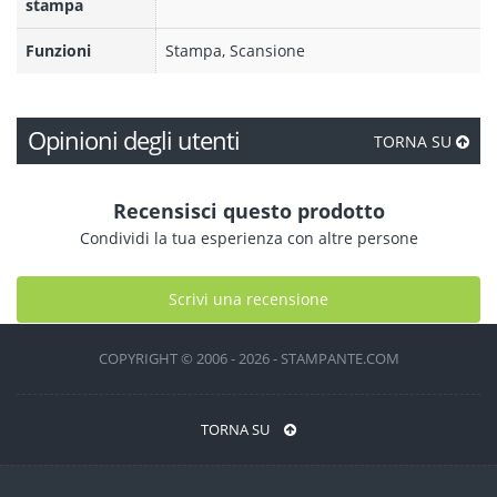
stampa
Funzioni
Stampa, Scansione
Opinioni degli utenti
TORNA SU
Recensisci questo prodotto
Condividi la tua esperienza con altre persone
Scrivi una recensione
COPYRIGHT © 2006 - 2026 - STAMPANTE.COM
TORNA SU