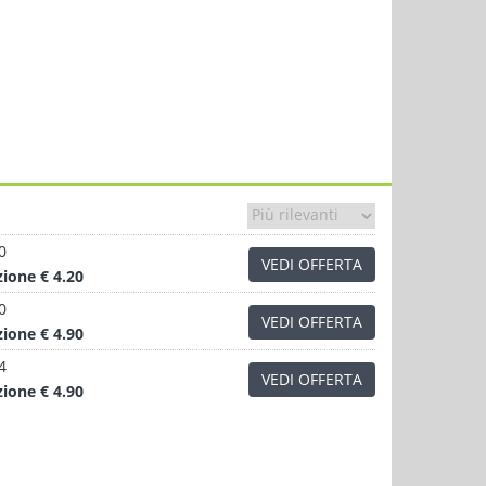
0
VEDI OFFERTA
zione
€ 4.20
0
VEDI OFFERTA
zione
€ 4.90
4
VEDI OFFERTA
zione
€ 4.90