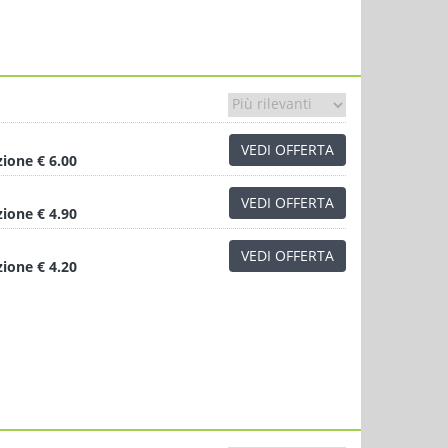
VEDI OFFERTA
zione
€ 6.00
VEDI OFFERTA
zione
€ 4.90
VEDI OFFERTA
zione
€ 4.20