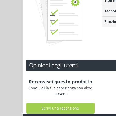
Tipo 
Tecnol
Funzio
Opinioni degli utenti
Recensisci questo prodotto
Condividi la tua esperienza con altre
persone
Scrivi una recensione