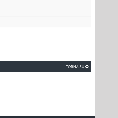
TORNA SU