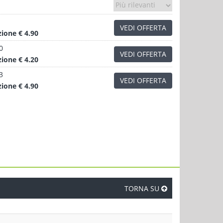
VEDI OFFERTA
zione
€ 4.90
0
VEDI OFFERTA
zione
€ 4.20
3
VEDI OFFERTA
zione
€ 4.90
TORNA SU