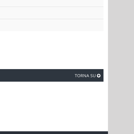
TORNA SU