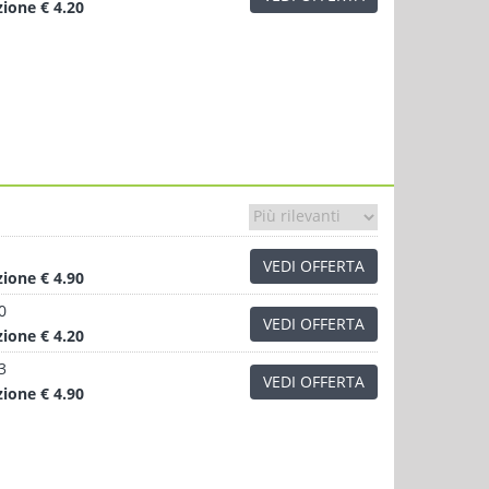
zione
€ 4.20
VEDI OFFERTA
zione
€ 4.90
0
VEDI OFFERTA
zione
€ 4.20
3
VEDI OFFERTA
zione
€ 4.90