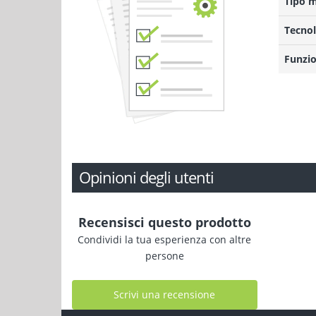
Tipo 
Tecnol
Funzio
Opinioni degli utenti
Recensisci questo prodotto
Condividi la tua esperienza con altre
persone
Scrivi una recensione