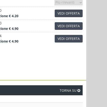
0
VEDI OFFERTA
zione
€ 4.20
0
VEDI OFFERTA
zione
€ 4.90
4
VEDI OFFERTA
zione
€ 4.90
TORNA SU