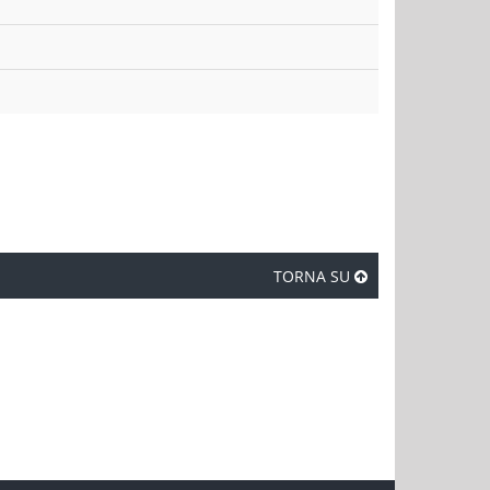
TORNA SU