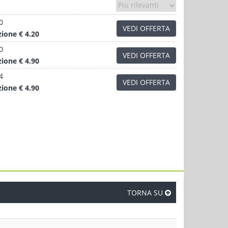
0
VEDI OFFERTA
zione
€ 4.20
0
VEDI OFFERTA
zione
€ 4.90
4
VEDI OFFERTA
zione
€ 4.90
TORNA SU