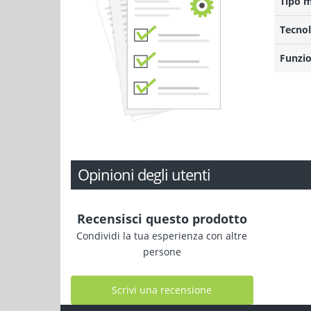
Tipo 
Tecnol
Funzio
Opinioni degli utenti
Recensisci questo prodotto
Condividi la tua esperienza con altre
persone
Scrivi una recensione