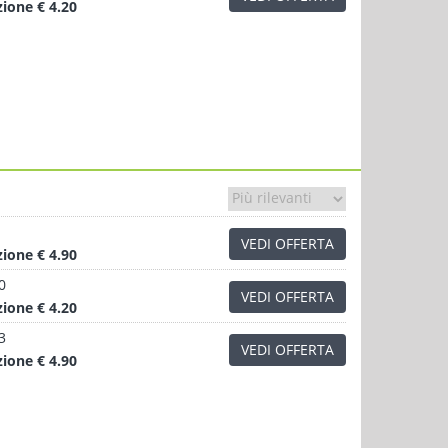
zione
€ 4.20
VEDI OFFERTA
zione
€ 4.90
0
VEDI OFFERTA
zione
€ 4.20
3
VEDI OFFERTA
zione
€ 4.90