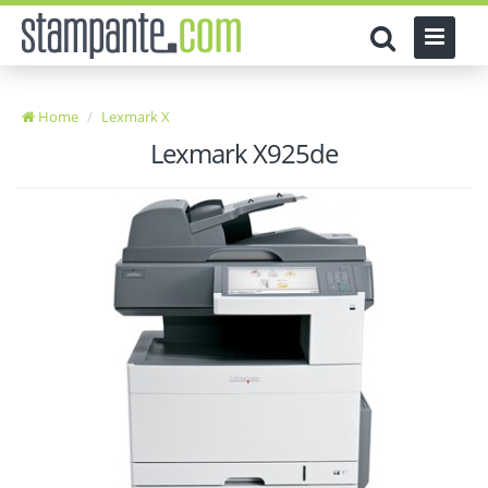
Home
Lexmark X
Lexmark X925de