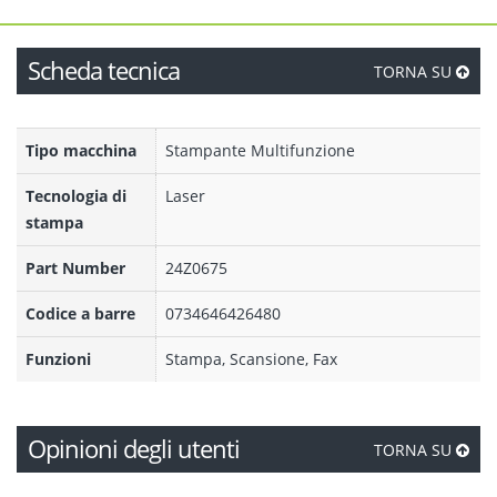
Scheda tecnica
TORNA SU
Tipo macchina
Stampante Multifunzione
Tecnologia di
Laser
stampa
Part Number
24Z0675
Codice a barre
0734646426480
Funzioni
Stampa, Scansione, Fax
Opinioni degli utenti
TORNA SU