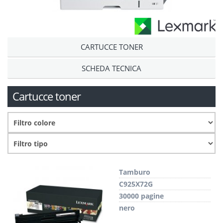
CARTUCCE TONER
SCHEDA TECNICA
Cartucce toner
Tamburo
C925X72G
30000 pagine
nero