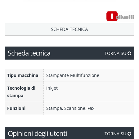
SCHEDA TECNICA
Scheda tecnica
TORNA SU
Tipo macchina
Stampante Multifunzione
Tecnologia di
InkJet
stampa
Funzioni
Stampa, Scansione, Fax
Opinioni degli utenti
TORNA SU