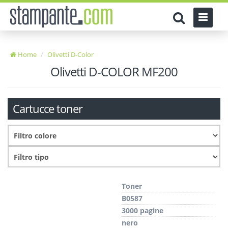
Home
Olivetti D-Color
Olivetti D-COLOR MF200
Cartucce toner
Toner
B0587
3000 pagine
nero