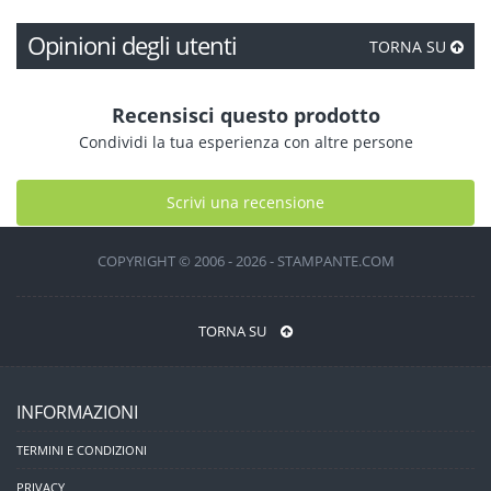
Opinioni degli utenti
TORNA SU
Recensisci questo prodotto
Condividi la tua esperienza con altre persone
Scrivi una recensione
COPYRIGHT © 2006 - 2026 - STAMPANTE.COM
TORNA SU
INFORMAZIONI
TERMINI E CONDIZIONI
PRIVACY