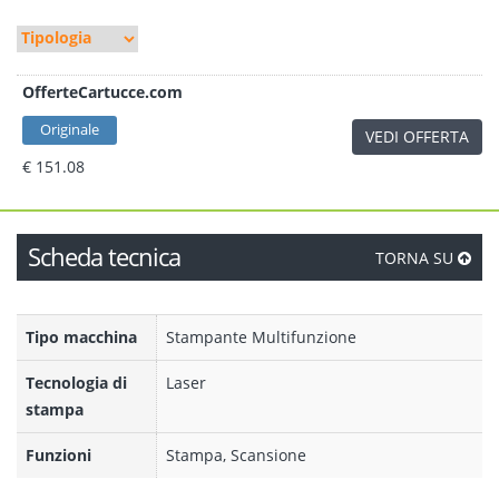
OfferteCartucce.com
Originale
VEDI OFFERTA
€ 151.08
Scheda tecnica
TORNA SU
Tipo macchina
Stampante Multifunzione
Tecnologia di
Laser
stampa
Funzioni
Stampa, Scansione