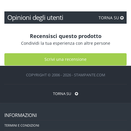
Opinioni degli utenti
TORNA SU
Recensisci questo prodotto
Condividi la tua esperienza con altre persone
Scrivi una recensione
COPYRIGHT © 2006 - 2026 - STAMPANTE.COM
TORNA SU
INFORMAZIONI
TERMINI E CONDIZIONI