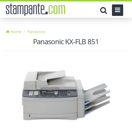
Home
Panasonic
Panasonic KX-FLB 851