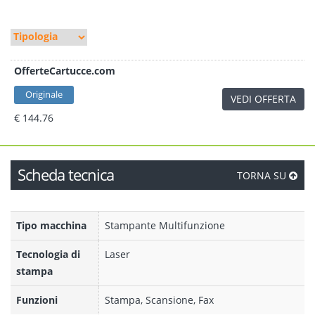
OfferteCartucce.com
Originale
VEDI OFFERTA
€ 144.76
Scheda tecnica
TORNA SU
Tipo macchina
Stampante Multifunzione
Tecnologia di
Laser
stampa
Funzioni
Stampa, Scansione, Fax