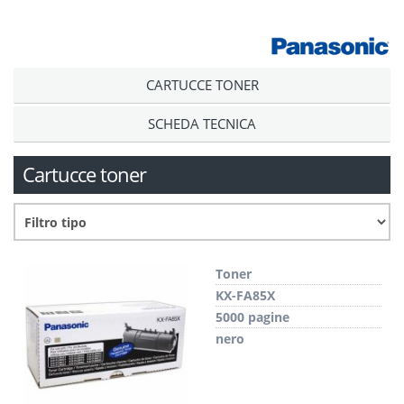
CARTUCCE TONER
SCHEDA TECNICA
Cartucce toner
Toner
KX-FA85X
5000 pagine
nero