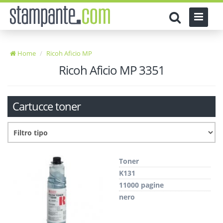
Home
Ricoh Aficio MP
Ricoh Aficio MP 3351
Cartucce toner
Toner
K131
11000 pagine
nero