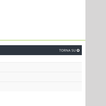
TORNA SU