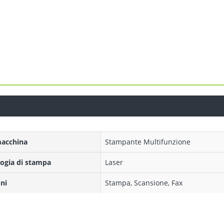
macchina
Stampante Multifunzione
ogia di stampa
Laser
ni
Stampa, Scansione, Fax