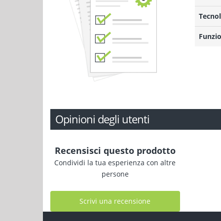
Tecnol
Funzio
Opinioni degli utenti
Recensisci questo prodotto
Condividi la tua esperienza con altre
persone
Scrivi una recensione