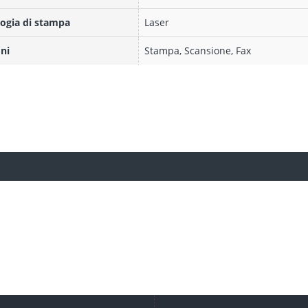
ogia di stampa
Laser
ni
Stampa, Scansione, Fax