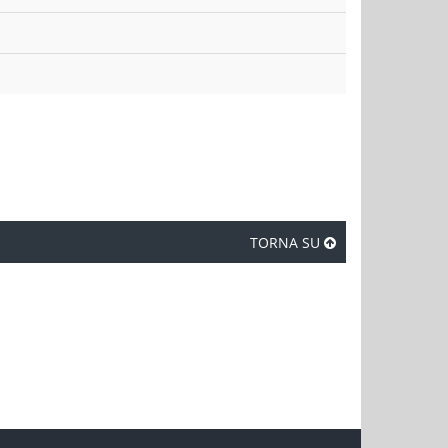
TORNA SU