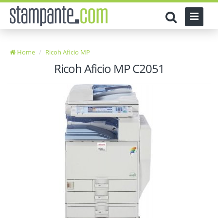
Home
Ricoh Aficio MP
Ricoh Aficio MP C2051