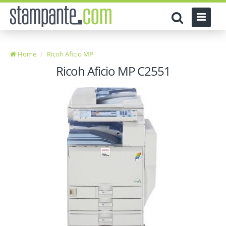
Home
Ricoh Aficio MP
Ricoh Aficio MP C2551