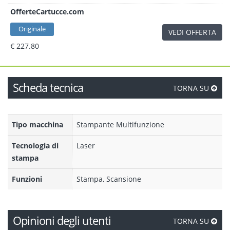
OfferteCartucce.com
Originale
VEDI OFFERTA
€ 227.80
Scheda tecnica
TORNA SU
Tipo macchina
Stampante Multifunzione
Tecnologia di
Laser
stampa
Funzioni
Stampa, Scansione
Opinioni degli utenti
TORNA SU