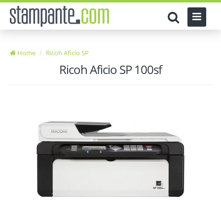
Home
Ricoh Aficio SP
Ricoh Aficio SP 100sf