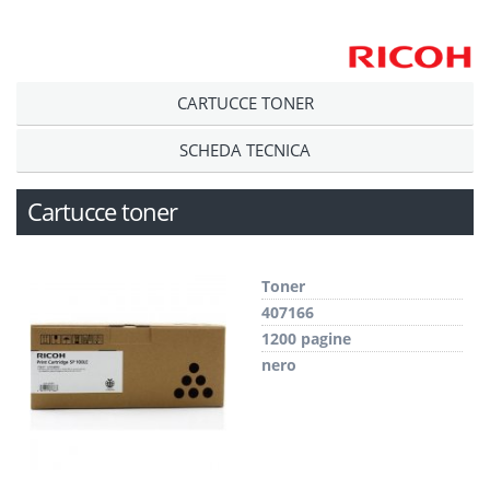
CARTUCCE TONER
SCHEDA TECNICA
Cartucce toner
Toner
407166
1200 pagine
nero