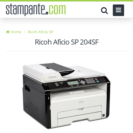
Home
Ricoh Aficio SP
Ricoh Aficio SP 204SF