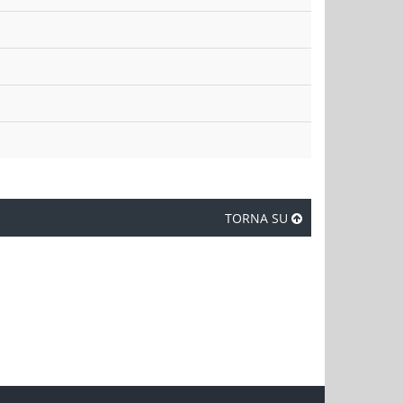
TORNA SU