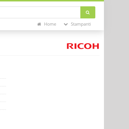
Home
Stampanti