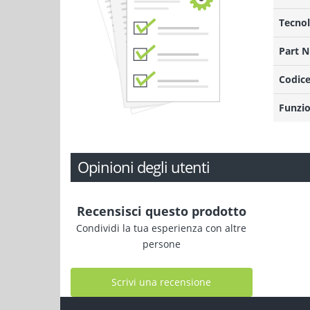
Tecnol
Part 
Codice
Funzio
Opinioni degli utenti
Recensisci questo prodotto
Condividi la tua esperienza con altre
persone
Scrivi una recensione