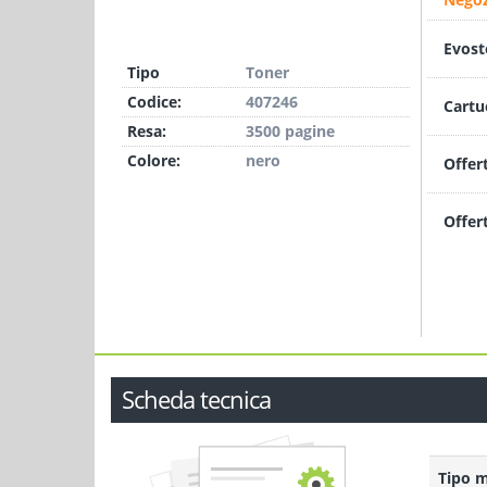
Evost
Tipo
Toner
Codice:
407246
Cartu
Resa:
3500 pagine
Colore:
nero
Offer
Offer
Scheda tecnica
Tipo 