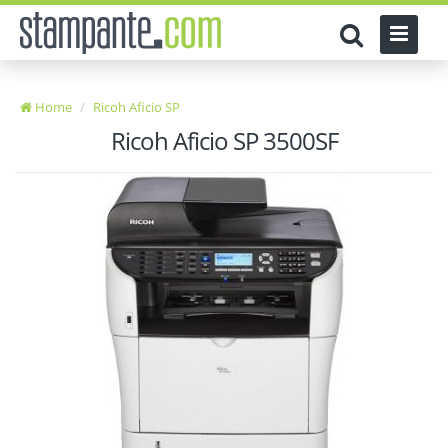
Home
Ricoh Aficio SP
Ricoh Aficio SP 3500SF