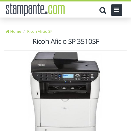
Home
Ricoh Aficio SP
Ricoh Aficio SP 3510SF