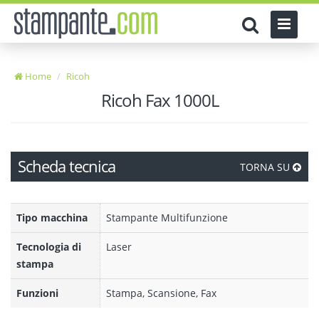
Home
Ricoh
Ricoh Fax 1000L
Scheda tecnica
TORNA SU
Tipo macchina
Stampante Multifunzione
Tecnologia di
Laser
stampa
Funzioni
Stampa, Scansione, Fax