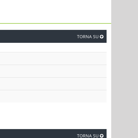
TORNA SU
TORNA SU