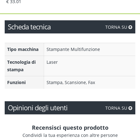
€ 33.01
Scheda tecnica
TORNA SU
Tipo macchina
Stampante Multifunzione
Tecnologia di
Laser
stampa
Funzioni
Stampa, Scansione, Fax
Opinioni degli utenti
TORNA SU
Recensisci questo prodotto
Condividi la tua esperienza con altre persone