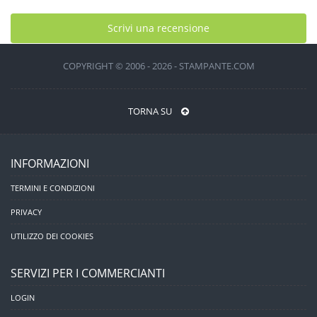
Scrivi una recensione
COPYRIGHT © 2006 - 2026 - STAMPANTE.COM
TORNA SU
INFORMAZIONI
TERMINI E CONDIZIONI
PRIVACY
UTILIZZO DEI COOKIES
SERVIZI PER I COMMERCIANTI
LOGIN