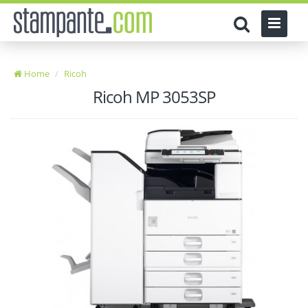
Home
Ricoh
Ricoh MP 3053SP