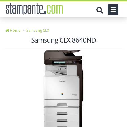
Home
Samsung CLX
Samsung CLX 8640ND