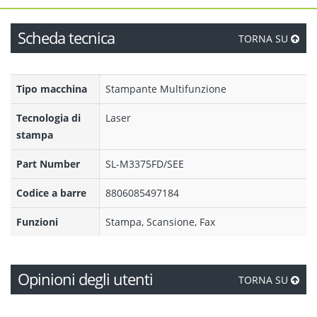
Scheda tecnica
TORNA SU
Tipo macchina
Stampante Multifunzione
Tecnologia di
Laser
stampa
Part Number
SL-M3375FD/SEE
Codice a barre
8806085497184
Funzioni
Stampa, Scansione, Fax
Opinioni degli utenti
TORNA SU