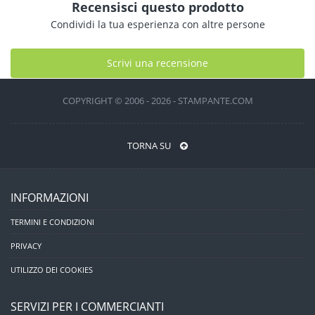
Recensisci questo prodotto
Condividi la tua esperienza con altre persone
Scrivi una recensione
COPYRIGHT © 2006 - 2026 - STAMPANTE.COM
TORNA SU
INFORMAZIONI
TERMINI E CONDIZIONI
PRIVACY
UTILIZZO DEI COOKIES
SERVIZI PER I COMMERCIANTI