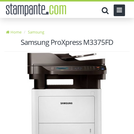
Home
Samsung
Samsung ProXpress M3375FD