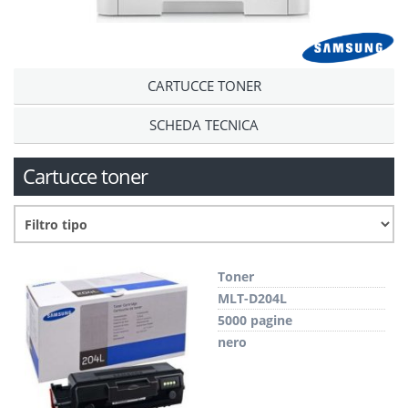
CARTUCCE TONER
SCHEDA TECNICA
Cartucce toner
Toner
MLT-D204L
5000 pagine
nero