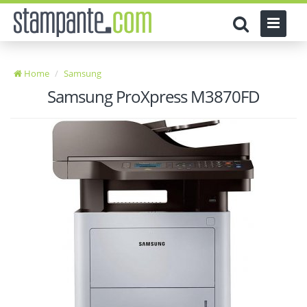
Home
Samsung
Samsung ProXpress M3870FD