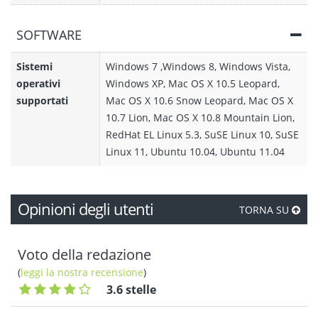
SOFTWARE
Sistemi
Windows 7 ,Windows 8, Windows Vista,
operativi
Windows XP, Mac OS X 10.5 Leopard,
supportati
Mac OS X 10.6 Snow Leopard, Mac OS X
10.7 Lion, Mac OS X 10.8 Mountain Lion,
RedHat EL Linux 5.3, SuSE Linux 10, SuSE
Linux 11, Ubuntu 10.04, Ubuntu 11.04
Opinioni degli utenti
TORNA SU
Voto della redazione
(
leggi la nostra recensione
)
3.6 stelle