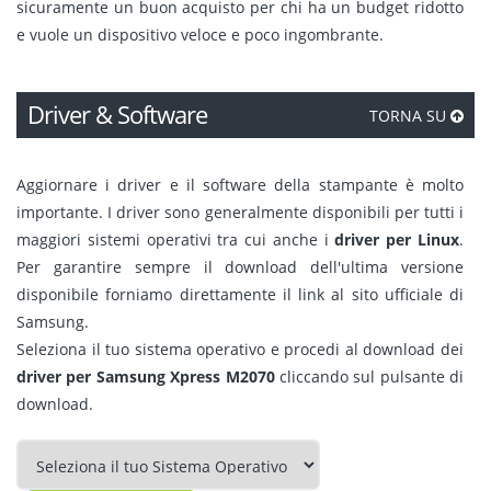
sicuramente un buon acquisto per chi ha un budget ridotto
e vuole un dispositivo veloce e poco ingombrante.
Driver & Software
TORNA SU
Aggiornare i driver e il software della stampante è molto
importante. I driver sono generalmente disponibili per tutti i
maggiori sistemi operativi tra cui anche i
driver per Linux
.
Per garantire sempre il download dell'ultima versione
disponibile forniamo direttamente il link al sito ufficiale di
Samsung.
Seleziona il tuo sistema operativo e procedi al download dei
driver per Samsung Xpress M2070
cliccando sul pulsante di
download.