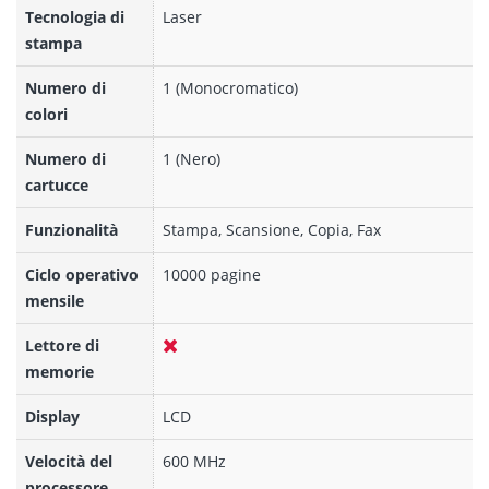
Tecnologia di
Laser
stampa
Numero di
1 (Monocromatico)
colori
Numero di
1 (Nero)
cartucce
Funzionalità
Stampa, Scansione, Copia, Fax
Ciclo operativo
10000 pagine
mensile
Lettore di
memorie
Display
LCD
Velocità del
600 MHz
processore