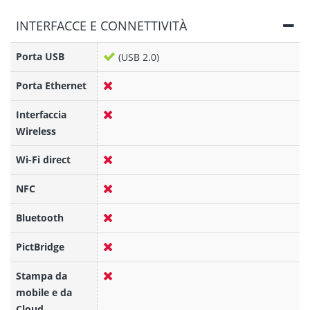
INTERFACCE E CONNETTIVITÀ
Porta USB
(USB 2.0)
Porta Ethernet
Interfaccia
Wireless
Wi-Fi direct
NFC
Bluetooth
PictBridge
Stampa da
mobile e da
Cloud