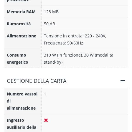
Memoria RAM
128 MB
Rumorosità
50 dB
Alimentazione
Tensione in entrata: 220 - 240V,
Frequenza: 50/60Hz
Consumo
310 W (in funzione), 30 W (modalità
energetico
stand-by)
GESTIONE DELLA CARTA
Numero vassoi
1
di
alimentazione
Ingresso
ausiliario della