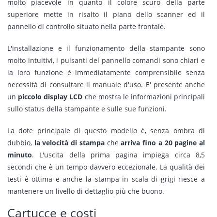
molto piacevole in quanto il colore scuro della parte
superiore mette in risalto il piano dello scanner ed il
pannello di controllo situato nella parte frontale.
L'installazione e il funzionamento della stampante sono
molto intuitivi, i pulsanti del pannello comandi sono chiari e
la loro funzione è immediatamente comprensibile senza
necessità di consultare il manuale d'uso. E' presente anche
un
piccolo display LCD
che mostra le informazioni principali
sullo status della stampante e sulle sue funzioni.
La dote principale di questo modello è, senza ombra di
dubbio,
la velocità di stampa
che
arriva fino a 20 pagine al
minuto
. L'uscita della prima pagina impiega circa 8,5
secondi che è un tempo davvero eccezionale. La qualità dei
testi è ottima e anche la stampa in scala di grigi riesce a
mantenere un livello di dettaglio più che buono.
Cartucce e costi