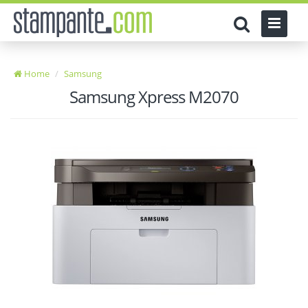
Home
Samsung
Samsung Xpress M2070