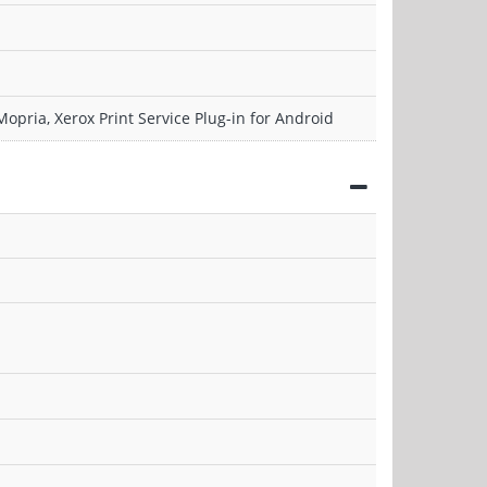
Mopria, Xerox Print Service Plug-in for Android