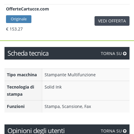
OfferteCartucce.com
Originale
VEDI OFFERTA
€ 153.27
Scheda tecnica
TORNA SU
Tipo macchina
Stampante Multifunzione
Tecnologia di
Solid Ink
stampa
Funzioni
Stampa, Scansione, Fax
Opinioni degli utenti
TORNA SU