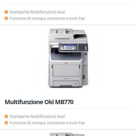
Stampante Multifunzione laser
Funzione di stampa, scansione e invio Fax
Multifunzione Oki MB770
Stampante Multifunzione laser
Funzione di stampa, scansione e invio Fax