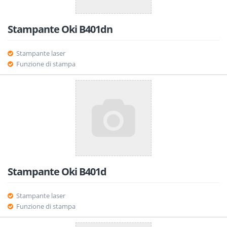
Stampante Oki B401dn
Stampante laser
Funzione di stampa
Stampante Oki B401d
Stampante laser
Funzione di stampa