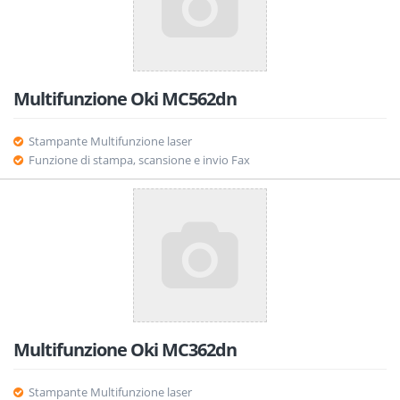
Multifunzione Oki MC562dn
Stampante Multifunzione laser
Funzione di stampa, scansione e invio Fax
Multifunzione Oki MC362dn
Stampante Multifunzione laser