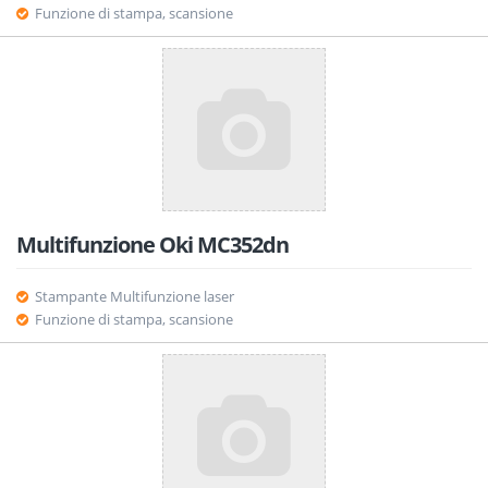
Funzione di stampa, scansione
Multifunzione Oki MC352dn
Stampante Multifunzione laser
Funzione di stampa, scansione