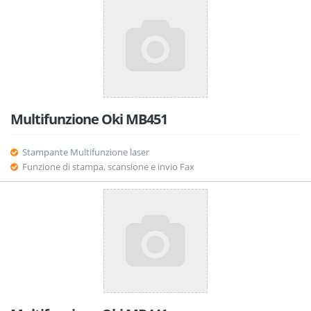
Multifunzione Oki MB451
Stampante Multifunzione laser
Funzione di stampa, scansione e invio Fax