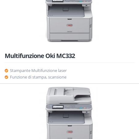
Multifunzione Oki MC332
Stampante Multifunzione laser
Funzione di stampa, scansione