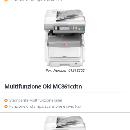
Part Number: 01318202
Multifunzione Oki MC861cdtn
Stampante Multifunzione laser
Funzione di stampa, scansione e invio Fax