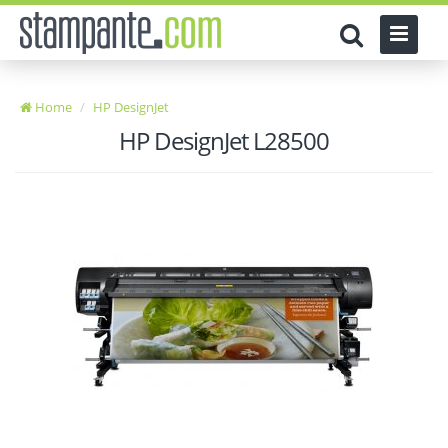
Home
HP DesignJet
HP DesignJet L28500