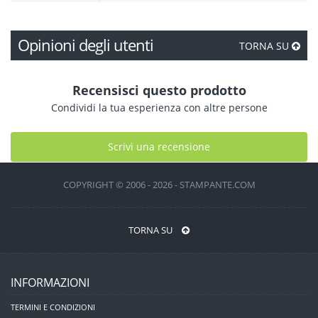
Opinioni degli utenti
TORNA SU
Recensisci questo prodotto
Condividi la tua esperienza con altre persone
Scrivi una recensione
COPYRIGHT © 2006 - 2026 - STAMPANTE.COM
TORNA SU
INFORMAZIONI
TERMINI E CONDIZIONI